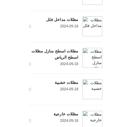
مظلات مداخل فلل
2024-09-18
مظلات اسطح منازل مظلات
اسطح الرياض
2024-09-18
مظلات خشبية
2024-09-18
مظلات خارجية
2024-09-18