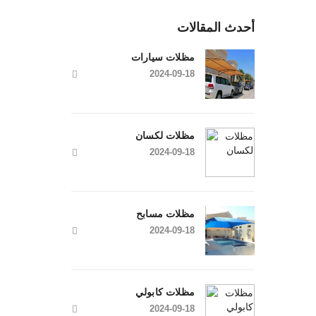
أحدث المقالات
مظلات سيارات
2024-09-18
مظلات لكسان
2024-09-18
مظلات مسابح
2024-09-18
مظلات كابولي
2024-09-18