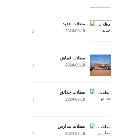
مظلات حديد
2024-09-18
مظلات قماش
2024-09-18
مظلات حدائق
2024-09-18
مظلات مدارس
2024-09-18