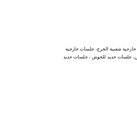
خارجية شعبية الخرج، جلسات خارجية
اض، جلسات حديد للحوش ، جلسات حديد