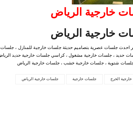
ت خارجية الرياض
ت خارجية الرياض
ير احدث جلسات عصرية بتصاميم حديثة جلسات خارجية للمنازل ، جلسات 
لسات حديد ، جلسات خارجية مشغول ، كراسي جلسات خارجية حديد الري
جلسات شتوية ، جلسات خارجية خشب ، جلسات خارجية الرياض
ارجية الخرج
جلسات خارجية
جلسات خارجية الرياض