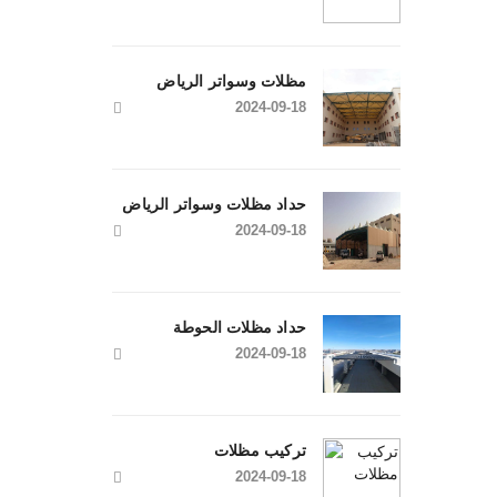
مظلات وسواتر الرياض
2024-09-18
حداد مظلات وسواتر الرياض
2024-09-18
حداد مظلات الحوطة
2024-09-18
تركيب مظلات
2024-09-18