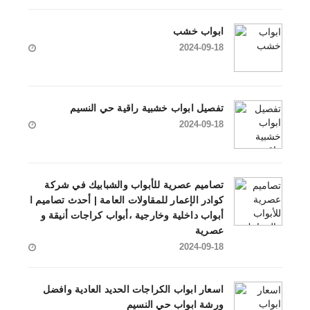
ابواب خشب
2024-09-18
تفصيل ابواب خشبية راقية حي النسيم
2024-09-18
تصاميم عصرية للأبواب والشبابيك في شركة
كوادر الإعمار للمقاولات العامة | أحدث تصاميم ا
أبواب داخلية وخارجية ،أبواب كراجات أنيقة و
عصرية
2024-09-18
اسعار ابواب الكراجات الحديد العادية وافضل
ورشة ابواب حي النسيم