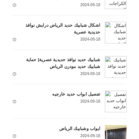
2024-09-18
اشكال شبابيك حديد الرياض درايش نوافذ
حديدية عصرية
2024-09-18
شبابيك حديد نوافذ حديدية عصرية| حماية
شبابيك حديد مودرن الرياض
2024-09-18
تفصيل ابواب حديد خارجيه
2024-09-18
ابواب وشبابيك الرياض
2024-09-18