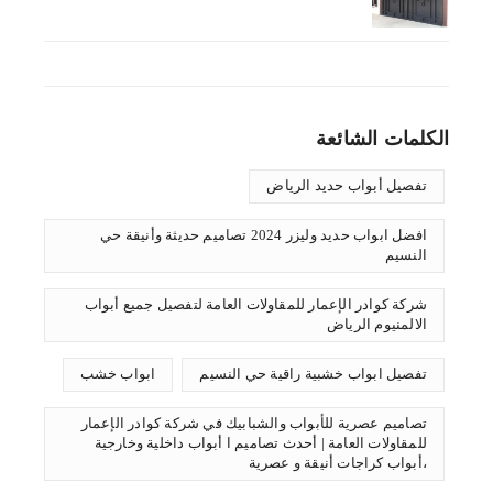
الكلمات الشائعة
تفصيل أبواب حديد الرياض
افضل ابواب حديد وليزر 2024 تصاميم حديثة وأنيقة حي
النسيم
شركة كوادر الإعمار للمقاولات العامة لتفصيل جميع أبواب
الالمنيوم الرياض
تفصيل ابواب خشبية راقية حي النسيم
ابواب خشب
تصاميم عصرية للأبواب والشبابيك في شركة كوادر الإعمار
للمقاولات العامة | أحدث تصاميم ا أبواب داخلية وخارجية
،أبواب كراجات أنيقة و عصرية