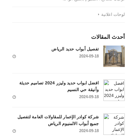
لوحات اعلانية
أحدث المقالات
تفصيل أبواب حديد الرياض
2024-09-18
افضل ابواب حديد وليزر 2024 تصاميم حديثة
وأنيقة حي النسيم
2024-09-18
شركة كوادر الإعمار للمقاولات العامة لتفصيل
جميع أبواب الالمنيوم الرياض
2024-09-18