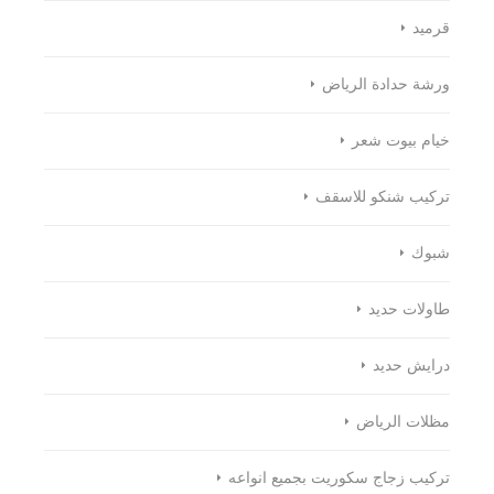
قرميد
ورشة حدادة الرياض
خيام بيوت شعر
تركيب شنكو للاسقف
شبوك
طاولات حديد
درايش حديد
مظلات الرياض
تركيب زجاج سكوريت بجميع انواعه