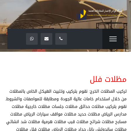
مظلات فلل
تركيب المظلات الخرج: نقوم بتركيب وتثبيت الهيكل الخاص بالمظلات
من خلال استخدام خامات عالية الجودة ومطابقة للمواصفات والشروط.
نقوم بتركيب مظلات حدائق مظلات جلسات مظلات خارجية مظلات
مدارس الرياض مظلات حديد مظلات مواقف سيارات الرياض مظلات
مسابح مظلات شرائح مظلات قبب مظلات هرمية مظلات شد انشائي
مظلات ساندوتش بانل حداد مظلات الرياض مظلات فلل مظلات