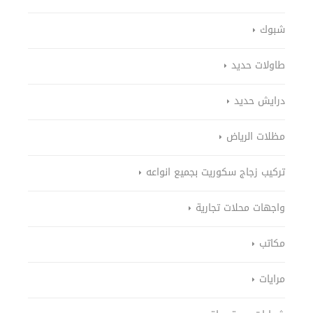
شبوك
طاولات حديد
درايش حديد
مظلات الرياض
تركيب زجاج سكوريت بجميع انواعه
واجهات محلات تجارية
مكاتب
مرايات