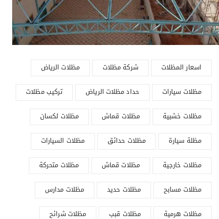
اسعار المظلات
شركة مظلات
مظلات الرياض
مظلات سيارات
حداد مظلات الرياض
تركيب مظلات
مظلات خشبية
مظلات قماش
مظلات لكسان
مظلة سيارة
مظلات حدائق
مظلات السيارات
مظلات خارجية
مظلات قماش
مظلات متحركة
مظلات مسابح
مظلات حديد
مظلات مدارس
مظلات هرمية
مظلات قبب
مظلات شرائح