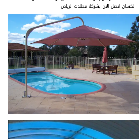
لكسان اتصل الان بشركة مظلات الرياض