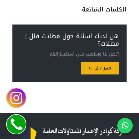
الكلمات الشائعة
هل لديك اسئلة حول مظلات فلل |
مظلات؟
اتصل بنا وسنجيب على استفساراتكم
اتصل الآن