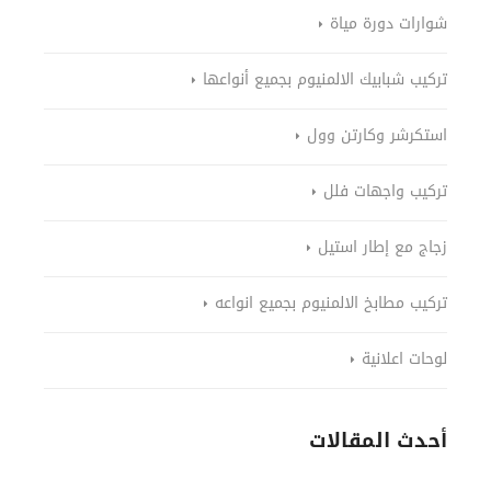
شوارات دورة مياة
تركيب شبابيك الالمنيوم بجميع أنواعها
استكرشر وكارتن وول
تركيب واجهات فلل
زجاج مع إطار استيل
تركيب مطابخ الالمنيوم بجميع انواعه
لوحات اعلانية
أحدث المقالات