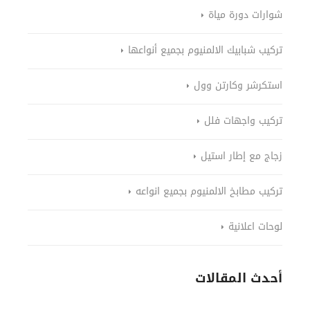
شوارات دورة مياة
تركيب شبابيك الالمنيوم بجميع أنواعها
استكرشر وكارتن وول
تركيب واجهات فلل
زجاج مع إطار استيل
تركيب مطابخ الالمنيوم بجميع انواعه
لوحات اعلانية
أحدث المقالات