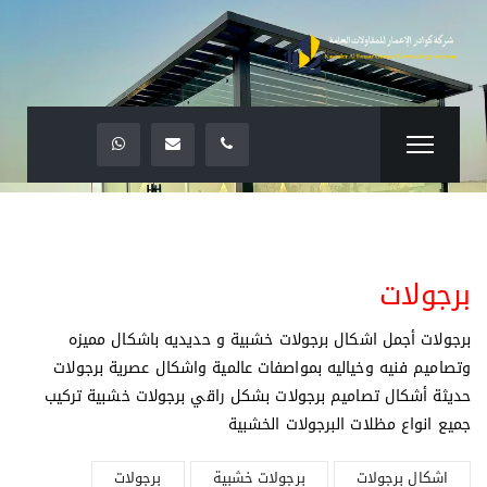
برجولات
برجولات أجمل اشكال برجولات خشبية و حديديه باشكال مميزه
وتصاميم فنيه وخياليه بمواصفات عالمية واشكال عصرية برجولات
حديثة أشكال تصاميم برجولات بشكل راقي برجولات خشبية تركيب
جميع انواع مظلات البرجولات الخشبية
اشكال برجولات
برجولات خشبية
برجولات