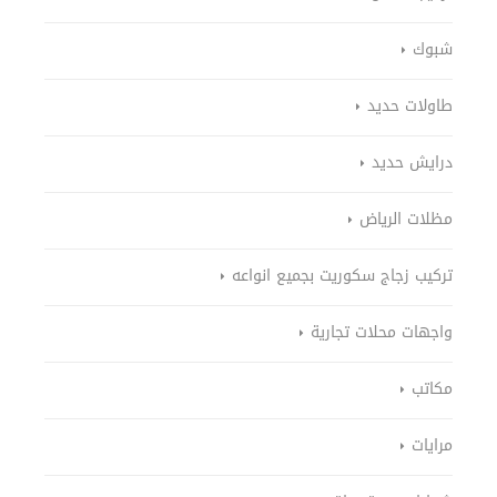
شبوك
طاولات حديد
درايش حديد
مظلات الرياض
تركيب زجاج سكوريت بجميع انواعه
واجهات محلات تجارية
مكاتب
مرايات