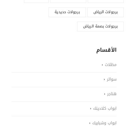
برجولات الرياض
برجولات حديدية
برجولات بصمة الرياض
الأقسام
مظلات
سواتر
هناجر
ابواب كلادينك
ابواب وشبابيك