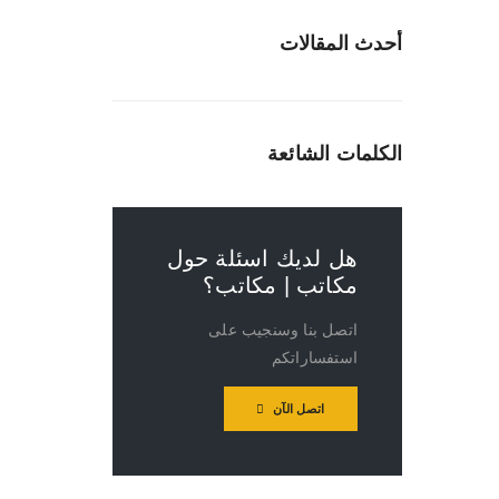
أحدث المقالات
الكلمات الشائعة
هل لديك اسئلة حول
مكاتب | مكاتب؟
اتصل بنا وسنجيب على
استفساراتكم
اتصل الآن