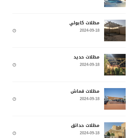
مظلات كابولي
2024-09-18
مظلات حديد
2024-09-18
مظلات قماش
2024-09-18
مظلات حدائق
2024-09-18