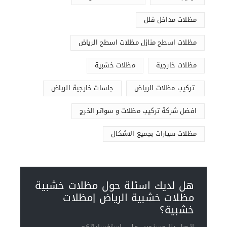
مظلات مداخل فلل
مظلات اسطح منازل مظلات اسطح الرياض
مظلات خارجية
مظلات خشبية
تركيب مظلات الرياض
جلسات خارجية الرياض
افضل شركة تركيب مظلات و سواتر الخرج
مظلات سيارات بجميع الاشكال
هل لديك اسئلة حول مظلات خشبية
مظلات خشبية الرياض |مظلات
خشبية؟