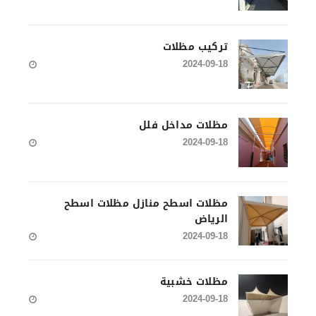
تركيب مظلات
2024-09-18
مظلات مداخل فلل
2024-09-18
مظلات اسطح منازل مظلات اسطح
الرياض
2024-09-18
مظلات خشبية
2024-09-18