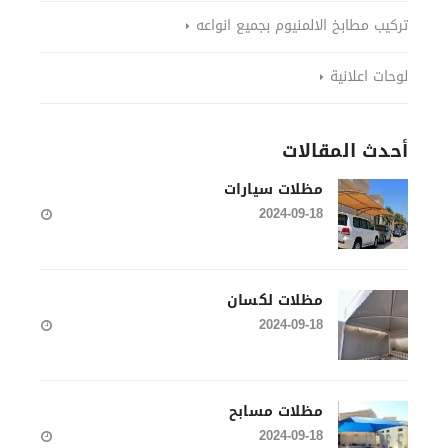
تركيب مطابخ الالمنيوم بجميع انواعه
لوحات اعلانية
أحدث المقالات
مظلات سيارات
2024-09-18
مظلات لكسان
2024-09-18
مظلات مسابح
2024-09-18