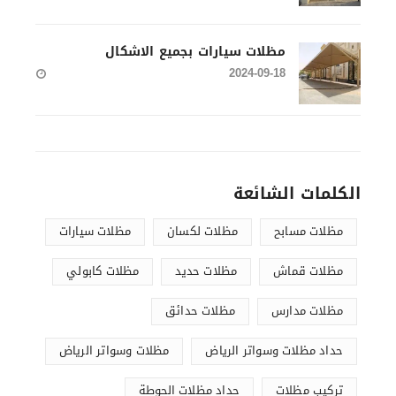
مظلات سيارات بجميع الاشكال
2024-09-18
الكلمات الشائعة
مظلات مسابح
مظلات لكسان
مظلات سيارات
مظلات قماش
مظلات حديد
مظلات كابولي
مظلات مدارس
مظلات حدائق
حداد مظلات وسواتر الرياض
مظلات وسواتر الرياض
تركيب مظلات
حداد مظلات الحوطة