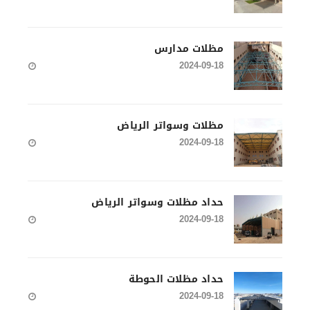
مظلات مدارس
2024-09-18
مظلات وسواتر الرياض
2024-09-18
حداد مظلات وسواتر الرياض
2024-09-18
حداد مظلات الحوطة
2024-09-18