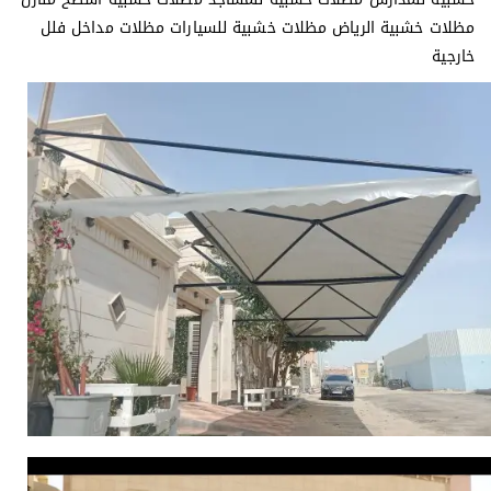
مظلات خشبية الرياض مظلات خشبية للسيارات مظلات مداخل فلل
خارجية