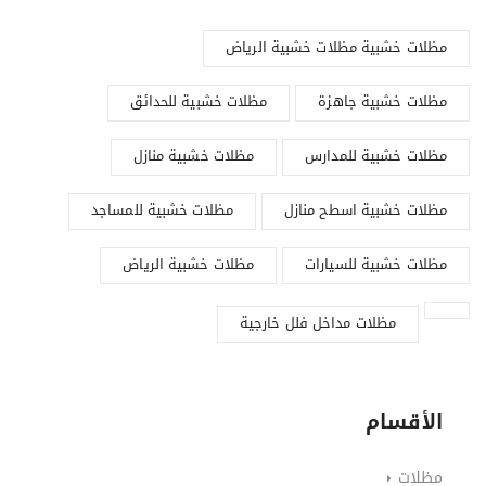
مظلات خشبية مظلات خشبية الرياض
مظلات خشبية جاهزة
مظلات خشبية للحدائق
مظلات خشبية للمدارس
مظلات خشبية منازل
مظلات خشبية اسطح منازل
مظلات خشبية للمساجد
مظلات خشبية للسيارات
مظلات خشبية الرياض
مظلات مداخل فلل خارجية
الأقسام
مظلات