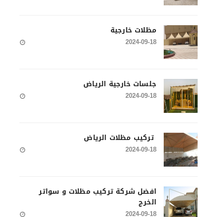
مظلات خارجية
2024-09-18
جلسات خارجية الرياض
2024-09-18
تركيب مظلات الرياض
2024-09-18
افضل شركة تركيب مظلات و سواتر
الخرج
2024-09-18