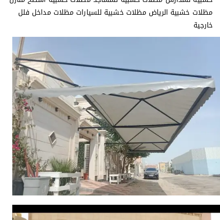
مظلات خشبية الرياض مظلات خشبية للسيارات مظلات مداخل فلل
خارجية