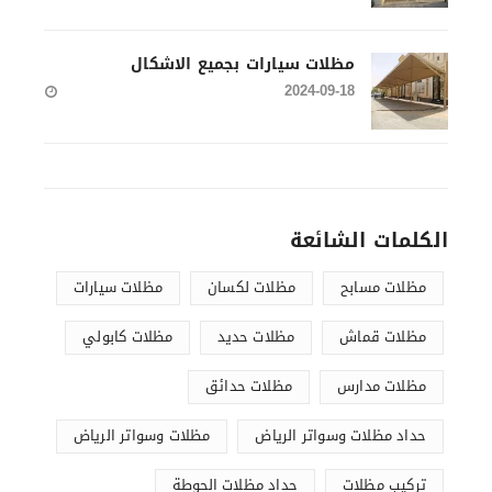
مظلات سيارات بجميع الاشكال
2024-09-18
الكلمات الشائعة
مظلات مسابح
مظلات لكسان
مظلات سيارات
مظلات قماش
مظلات حديد
مظلات كابولي
مظلات مدارس
مظلات حدائق
حداد مظلات وسواتر الرياض
مظلات وسواتر الرياض
تركيب مظلات
حداد مظلات الحوطة