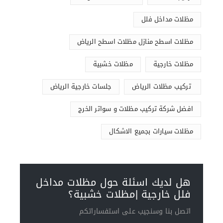
مظلات مداخل فلل
مظلات اسطح منازل مظلات اسطح الرياض
مظلات خارجية
مظلات خشبية
تركيب مظلات الرياض
جلسات خارجية الرياض
افضل شركة تركيب مظلات و سواتر الخرج
مظلات سيارات بجميع الاشكال
هل لديك اسئلة حول مظلات مداخل
فلل خارجية |مظلات خشبية؟
اتصل بنا وسنجيب على استفساراتكم