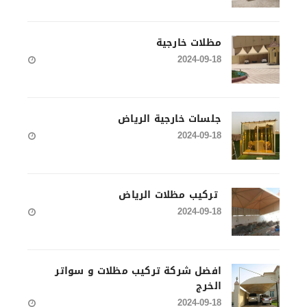
مظلات خارجية
2024-09-18
جلسات خارجية الرياض
2024-09-18
تركيب مظلات الرياض
2024-09-18
افضل شركة تركيب مظلات و سواتر
الخرج
2024-09-18