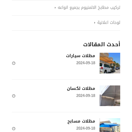
تركيب مطابخ الالمنيوم بجميع انواعه
لوحات اعلانية
أحدث المقالات
مظلات سيارات
2024-09-18
مظلات لكسان
2024-09-18
مظلات مسابح
2024-09-18