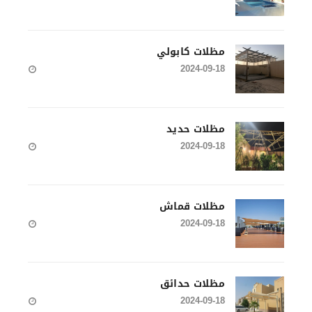
مظلات كابولي
2024-09-18
مظلات حديد
2024-09-18
مظلات قماش
2024-09-18
مظلات حدائق
2024-09-18