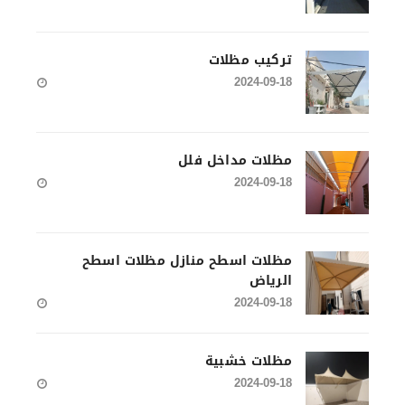
تركيب مظلات
2024-09-18
مظلات مداخل فلل
2024-09-18
مظلات اسطح منازل مظلات اسطح
الرياض
2024-09-18
مظلات خشبية
2024-09-18