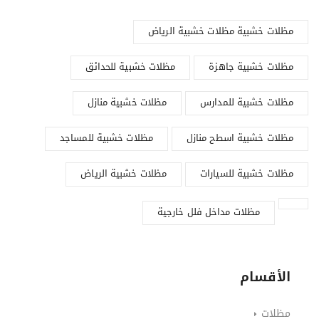
مظلات خشبية مظلات خشبية الرياض
مظلات خشبية جاهزة
مظلات خشبية للحدائق
مظلات خشبية للمدارس
مظلات خشبية منازل
مظلات خشبية اسطح منازل
مظلات خشبية للمساجد
مظلات خشبية للسيارات
مظلات خشبية الرياض
مظلات مداخل فلل خارجية
الأقسام
مظلات