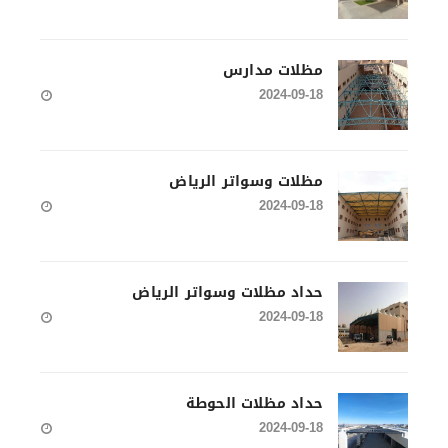
مظلات مدارس
2024-09-18
مظلات وسواتر الرياض
2024-09-18
حداد مظلات وسواتر الرياض
2024-09-18
حداد مظلات الحوطة
2024-09-18