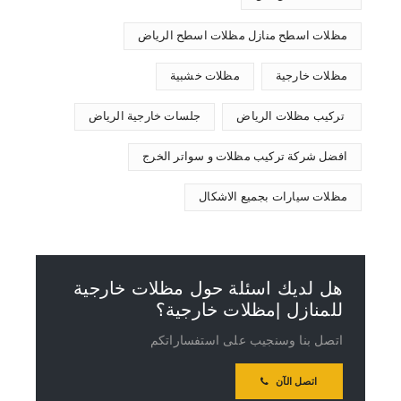
مظلات اسطح منازل مظلات اسطح الرياض
مظلات خارجية
مظلات خشبية
تركيب مظلات الرياض
جلسات خارجية الرياض
افضل شركة تركيب مظلات و سواتر الخرج
مظلات سيارات بجميع الاشكال
هل لديك اسئلة حول مظلات خارجية
للمنازل |مظلات خارجية؟
اتصل بنا وسنجيب على استفساراتكم
اتصل الآن