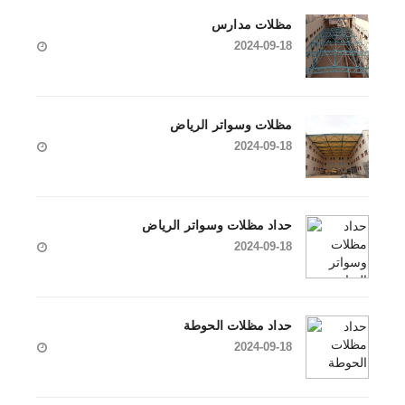
مظلات مدارس
2024-09-18
مظلات وسواتر الرياض
2024-09-18
حداد مظلات وسواتر الرياض
2024-09-18
حداد مظلات الحوطة
2024-09-18