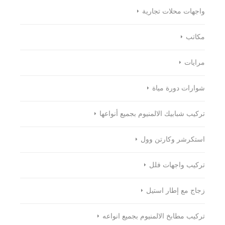
واجهات محلات تجارية
مكاتب
مرايات
شوارات دورة مياة
تركيب شبابيك الالمنيوم بجميع أنواعها
استكرشر وكارتن وول
تركيب واجهات فلل
زجاج مع إطار استيل
تركيب مطابخ الالمنيوم بجميع انواعه