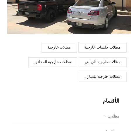
مظلات جلسات خارجية
مظلات خارجية
مظلات خارجية الرياض
مظلات خارجية للحدائق
مظلات خارجية للمنازل
الأقسام
مظلات
سواتر