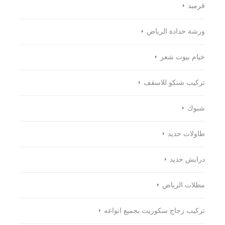
قرميد
ورشة حدادة الرياض
خيام بيوت شعر
تركيب شنكو للاسقف
شبوك
طاولات حديد
درايش حديد
مظلات الرياض
تركيب زجاج سكوريت بجميع انواعه