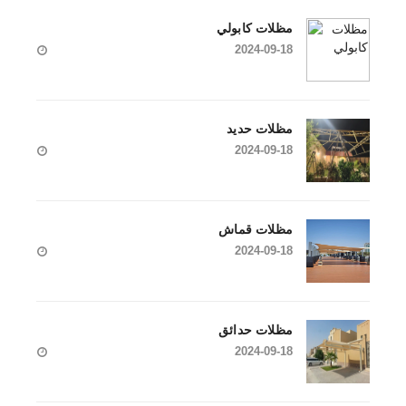
مظلات كابولي
2024-09-18
مظلات حديد
2024-09-18
مظلات قماش
2024-09-18
مظلات حدائق
2024-09-18