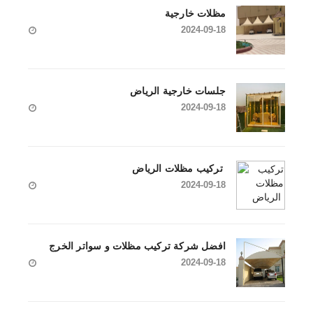
مظلات خارجية
2024-09-18
جلسات خارجية الرياض
2024-09-18
تركيب مظلات الرياض
2024-09-18
افضل شركة تركيب مظلات و سواتر الخرج
2024-09-18