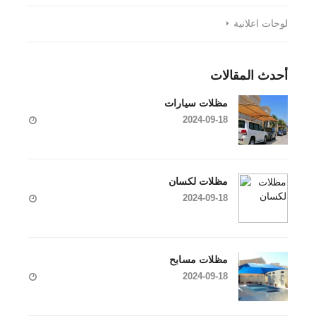
لوحات اعلانية
أحدث المقالات
مظلات سيارات
2024-09-18
مظلات لكسان
2024-09-18
مظلات مسابح
2024-09-18