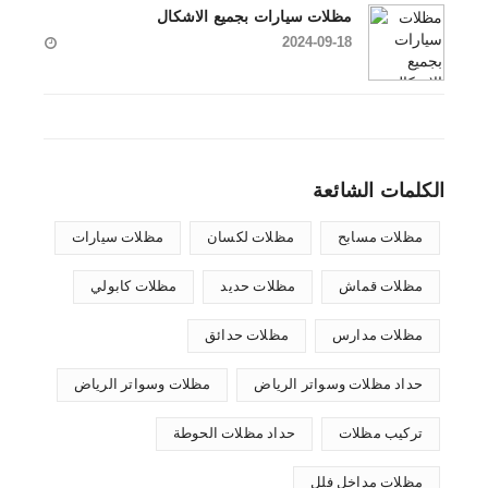
مظلات سيارات بجميع الاشكال
2024-09-18
الكلمات الشائعة
مظلات مسابح
مظلات لكسان
مظلات سيارات
مظلات قماش
مظلات حديد
مظلات كابولي
مظلات مدارس
مظلات حدائق
حداد مظلات وسواتر الرياض
مظلات وسواتر الرياض
تركيب مظلات
حداد مظلات الحوطة
مظلات مداخل فلل