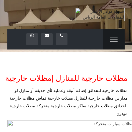
مظلات خارجية للمنازل |مظلات خارجية
مظلات خارجية للحدائق إضافة أنيقة وعملية لأي حديقة أو منازل او
مدارس مظلات خارجية للمنازل مظلات خارجية قماش مظلات خارجية
للحدائق مظلات خارجية ساكو مظلات خارجية متحركة مظلات خارجية
مودرن