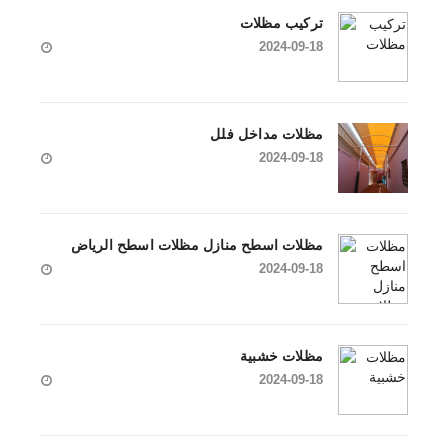
تركيب مظلات
2024-09-18
مظلات مداخل فلل
2024-09-18
مظلات اسطح منازل مظلات اسطح الرياض
2024-09-18
مظلات خشبية
2024-09-18