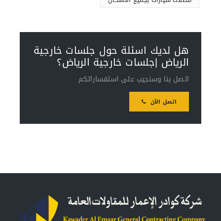
هل لديك اسئلة حول جلسات خارجية
الرياض |جلسات خارجية الرياض؟
اتصل بنا وسنجيب على استفساراتكم
اتصل الآن