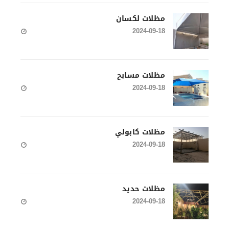
مظلات لكسان
2024-09-18
مظلات مسابح
2024-09-18
مظلات كابولي
2024-09-18
مظلات حديد
2024-09-18