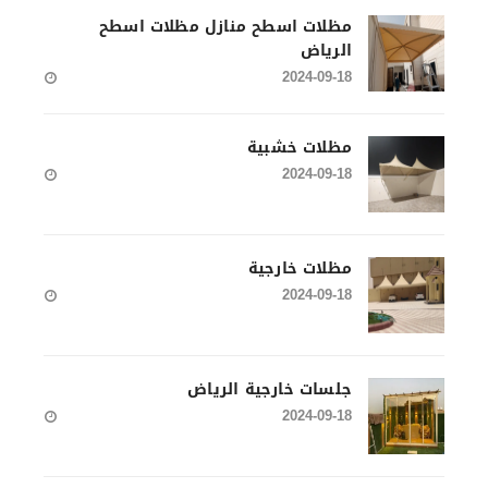
مظلات اسطح منازل مظلات اسطح
الرياض
2024-09-18
مظلات خشبية
2024-09-18
مظلات خارجية
2024-09-18
جلسات خارجية الرياض
2024-09-18