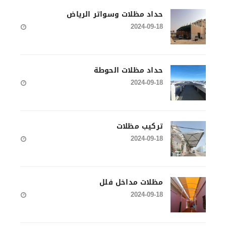
حداد مظلات وسواتر الرياض
2024-09-18
حداد مظلات الحوطة
2024-09-18
تركيب مظلات
2024-09-18
مظلات مداخل فلل
2024-09-18