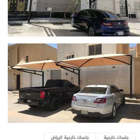
جلسات خارجية
جلسات خارجية الرياض