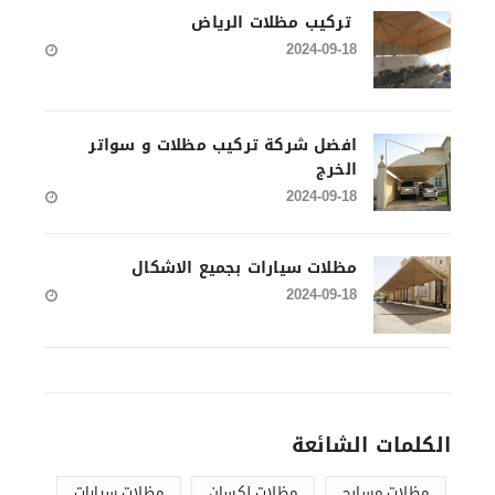
تركيب مظلات الرياض
2024-09-18
افضل شركة تركيب مظلات و سواتر
الخرج
2024-09-18
مظلات سيارات بجميع الاشكال
2024-09-18
الكلمات الشائعة
مظلات مسابح
مظلات لكسان
مظلات سيارات