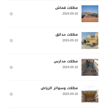
مظلات قماش
2024-09-18
مظلات حدائق
2024-09-18
مظلات مدارس
2024-09-18
مظلات وسواتر الرياض
2024-09-18