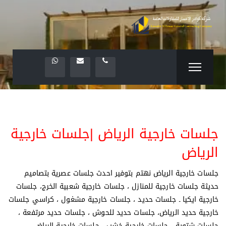
جلسات خارجية الرياض |جلسات خارجية
الرياض
جلسات خارجية الرياض نهتم بتوفير احدث جلسات عصرية بتصاميم
حديثة جلسات خارجية للمنازل ، جلسات خارجية شعبية الخرج، جلسات
خارجية ايكيا ـ جلسات حديد ، جلسات خارجية مشغول ، كراسي جلسات
خارجية حديد الرياض، جلسات حديد للحوش ، جلسات حديد مرتفعة ،
جلسات شتوية ، جلسات خارجية خشب ، جلسات خارجية الرياض