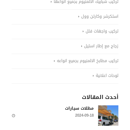
تركيب شبابيك الالمنيوم بجميع أنواعها
استكرشر وكارتن وول
تركيب واجهات فلل
زجاج مع إطار استيل
تركيب مطابخ الالمنيوم بجميع انواعه
لوحات اعلانية
أحدث المقالات
مظلات سيارات
2024-09-18