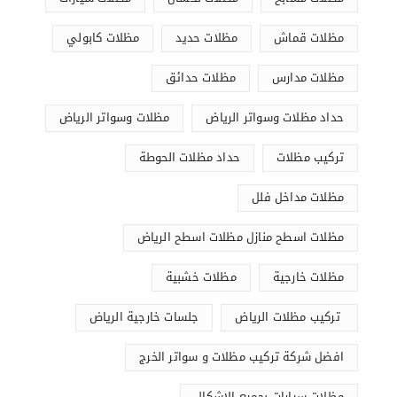
مظلات قماش
مظلات حديد
مظلات كابولي
مظلات مدارس
مظلات حدائق
حداد مظلات وسواتر الرياض
مظلات وسواتر الرياض
تركيب مظلات
حداد مظلات الحوطة
مظلات مداخل فلل
مظلات اسطح منازل مظلات اسطح الرياض
مظلات خارجية
مظلات خشبية
تركيب مظلات الرياض
جلسات خارجية الرياض
افضل شركة تركيب مظلات و سواتر الخرج
مظلات سيارات بجميع الاشكال