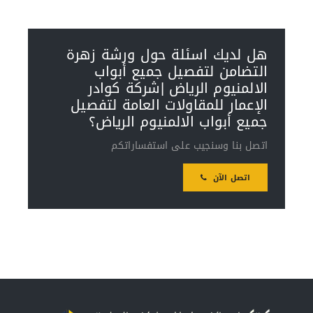
هل لديك اسئلة حول ورشة زهرة
التضامن لتفصيل جميع أبواب
الالمنيوم الرياض |شركة كوادر
الإعمار للمقاولات العامة لتفصيل
جميع أبواب الالمنيوم الرياض؟
اتصل بنا وسنجيب على استفساراتكم
اتصل الآن