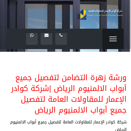
ورشة زهرة التضامن لتفصيل جميع
أبواب الالمنيوم الرياض |شركة كوادر
الإعمار للمقاولات العامة لتفصيل
جميع أبواب الالمنيوم الرياض
شركة كوادر الإعمار للمقاولات العامة لتفصيل جميع أبواب الالمنيوم
الرياض