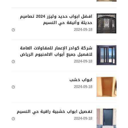
افضل ابواب حديد وليزر 2024 تصاميم
حديثة وأنيقة حي النسيم
2024-09-18
شركة كوادر الإعمار للمقاولات العامة
لتفصيل جميع أبواب الالمنيوم الرياض
2024-09-18
ابواب خشب
2024-09-18
تفصيل ابواب خشبية راقية حي النسيم
2024-09-18