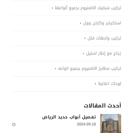
تركيب شبابيك الالمنيوم بجميع أنواعها
استكرشر وكارتن وول
تركيب واجهات فلل
زجاج مع إطار استيل
تركيب مطابخ الالمنيوم بجميع انواعه
لوحات اعلانية
أحدث المقالات
تفصيل أبواب حديد الرياض
2024-09-18