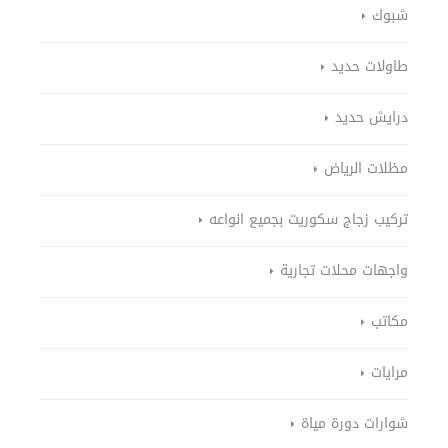
شبوك
طاولات حديد
درايش حديد
مظلات الرياض
تركيب زجاج سكوريت بجميع انواعه
واجهات محلات تجارية
مكاتب
مرايات
شوارات دورة مياة