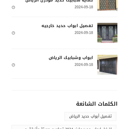
حماية شبابيك حديد مودرن الرياض
2024-09-18
تفصيل ابواب حديد خارجيه
2024-09-18
ابواب وشبابيك الرياض
2024-09-18
الكلمات الشائعة
تفصيل أبواب حديد الرياض